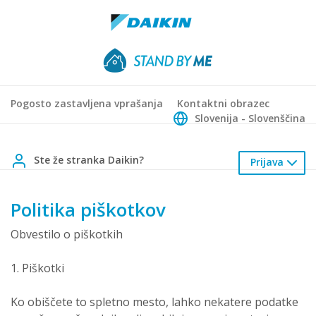
Pogosto zastavljena vprašanja
Kontaktni obrazec
Slovenija - Slovenščina
Ste že stranka Daikin?
Prijava
Politika piškotkov
Obvestilo o piškotkih
1. Piškotki
Ko obiščete to spletno mesto, lahko nekatere podatke